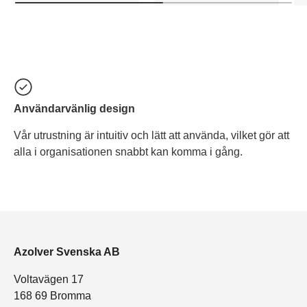
Användarvänlig design
Vår utrustning är intuitiv och lätt att använda, vilket gör att
alla i organisationen snabbt kan komma i gång.
Azolver Svenska AB
Voltavägen 17
168 69 Bromma